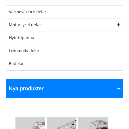
Värmeväxlare delar
Motorcykel delar
Hybridpanna
Lokomotiv delar
Bildelar
Nya produkter