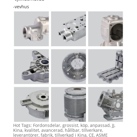
-vevhus
Hot Tags: Fordonsdelar, grossist, köp, anpassad, JJ,
Kina, kvalitet, avancerad, hållbar, tillverkare,
leverantörer, fabrik, tillverkad i Kina, CE, ASME