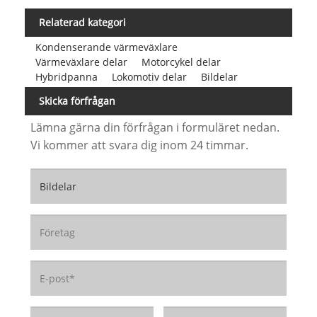
Relaterad kategori
Kondenserande värmeväxlare
Värmeväxlare delar
Motorcykel delar
Hybridpanna
Lokomotiv delar
Bildelar
Skicka förfrågan
Lämna gärna din förfrågan i formuläret nedan.
Vi kommer att svara dig inom 24 timmar.