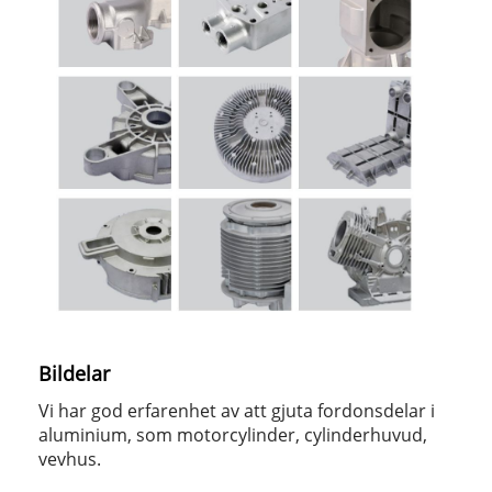
Bildelar
Vi har god erfarenhet av att gjuta fordonsdelar i
aluminium, som motorcylinder, cylinderhuvud,
vevhus.