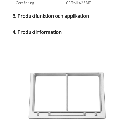
Certifiering
CE/RoHs/ASME
3. Produktfunktion och applikation
4. Produktinformation