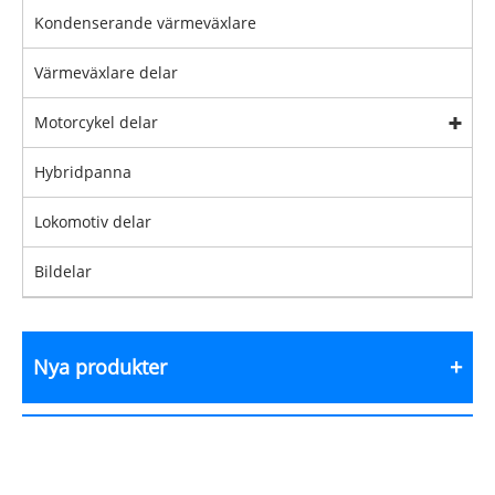
Kondenserande värmeväxlare
Värmeväxlare delar
Motorcykel delar
Hybridpanna
Lokomotiv delar
Bildelar
Nya produkter