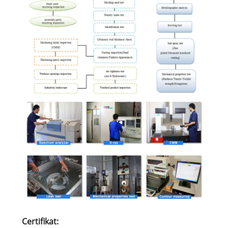
Certifikat: