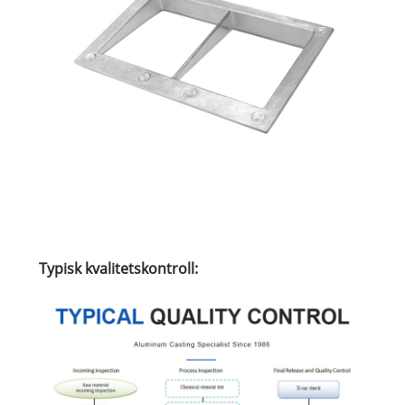
Typisk kvalitetskontroll: